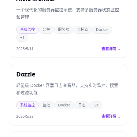
一个现代化的服务器监控系统，支持多服务器状态监控
和管理
系统监控
监控
服务器
自托管
Docker
+1
2025/5/11
查看详情 →
Dozzle
轻量级 Docker 容器日志查看器，支持实时监控、搜索
和过滤功能
系统监控
监控
Docker
日志
Go
2025/5/23
查看详情 →