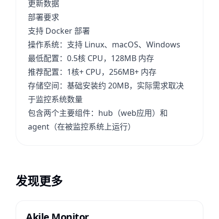
更新数据
部署要求
支持 Docker 部署
操作系统：支持 Linux、macOS、Windows
最低配置：0.5核 CPU，128MB 内存
推荐配置：1核+ CPU，256MB+ 内存
存储空间：基础安装约 20MB，实际需求取决
于监控系统数量
包含两个主要组件：hub（web应用）和
agent（在被监控系统上运行）
发现更多
Akile Monitor