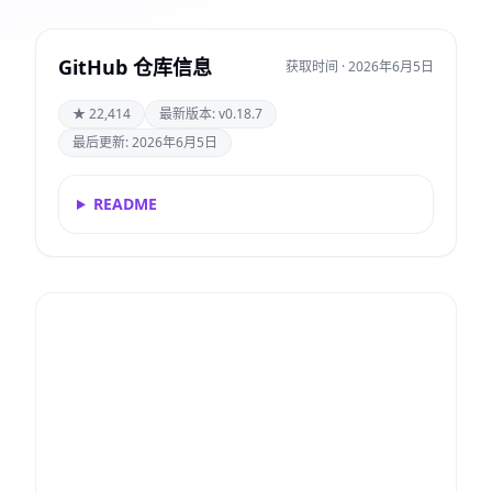
GitHub 仓库信息
获取时间 · 2026年6月5日
★ 22,414
最新版本: v0.18.7
最后更新: 2026年6月5日
README