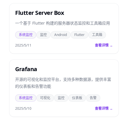
Flutter Server Box
一个基于 Flutter 构建的服务器状态监控和工具箱应用
系统监控
监控
Android
Flutter
工具箱
2025/5/11
查看详情 →
Grafana
开源的可视化和监控平台，支持多种数据源，提供丰富
的仪表板和告警功能
系统监控
可视化
监控
仪表板
告警
2025/5/10
查看详情 →