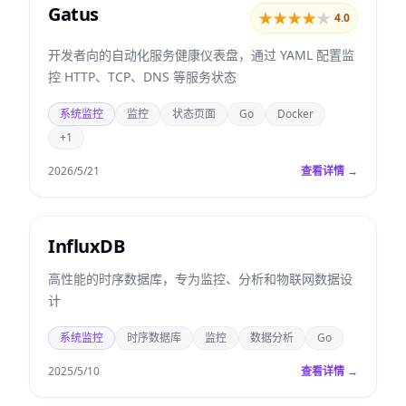
Gatus
★
★
★
★
★
4.0
开发者向的自动化服务健康仪表盘，通过 YAML 配置监
控 HTTP、TCP、DNS 等服务状态
系统监控
监控
状态页面
Go
Docker
+1
2026/5/21
查看详情 →
InfluxDB
高性能的时序数据库，专为监控、分析和物联网数据设
计
系统监控
时序数据库
监控
数据分析
Go
2025/5/10
查看详情 →