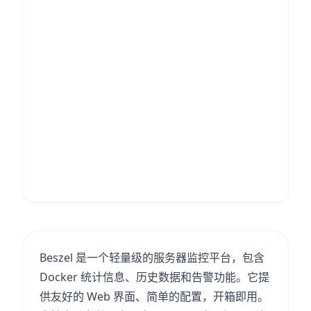
Beszel 是一个轻量级的服务器监控平台，包含
Docker 统计信息、历史数据和告警功能。它提
供友好的 Web 界面、简单的配置，开箱即用。