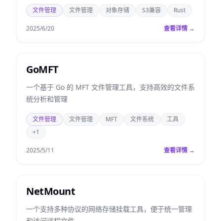
文件管理
文件管理
对象存储
S3兼容
Rust
2025/6/20
查看详情 →
GoMFT
一个基于 Go 的 MFT 文件管理工具，支持高效的文件系
统分析和管理
文件管理
文件管理
MFT
文件系统
工具
+1
2025/5/11
查看详情 →
NetMount
一个支持多种协议的网络存储挂载工具，便于统一管理
和访问远程文件