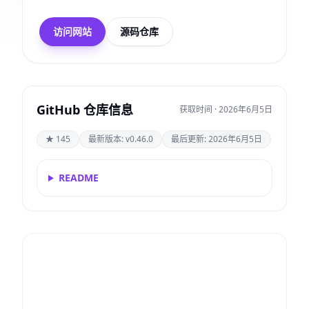
访问网站
源码仓库
GitHub 仓库信息
获取时间 · 2026年6月5日
★ 145
最新版本: v0.46.0
最后更新: 2026年6月5日
README