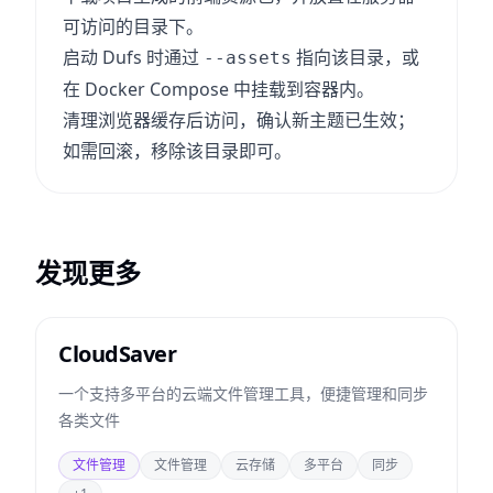
可访问的目录下。
启动 Dufs 时通过
指向该目录，或
--assets
在 Docker Compose 中挂载到容器内。
清理浏览器缓存后访问，确认新主题已生效；
如需回滚，移除该目录即可。
发现更多
CloudSaver
一个支持多平台的云端文件管理工具，便捷管理和同步
各类文件
文件管理
文件管理
云存储
多平台
同步