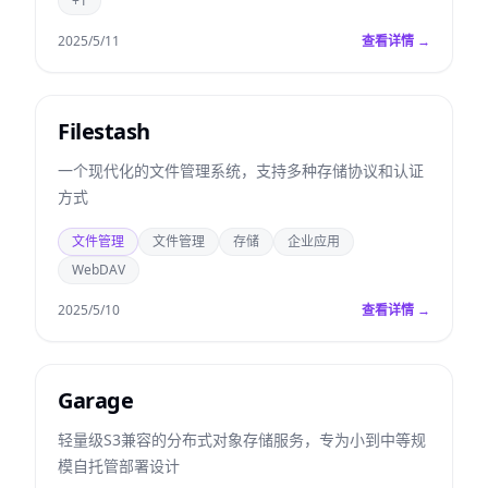
+1
2025/5/11
查看详情 →
Filestash
一个现代化的文件管理系统，支持多种存储协议和认证
方式
文件管理
文件管理
存储
企业应用
WebDAV
2025/5/10
查看详情 →
Garage
轻量级S3兼容的分布式对象存储服务，专为小到中等规
模自托管部署设计