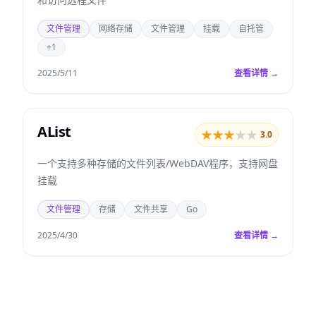
文件管理
网络存储
文件管理
挂载
自托管
+1
2025/5/11
查看详情 →
AList
★
★
★
★
★
3.0
一个支持多种存储的文件列表/WebDAV程序，支持网盘
挂载
文件管理
存储
文件共享
Go
2025/4/30
查看详情 →