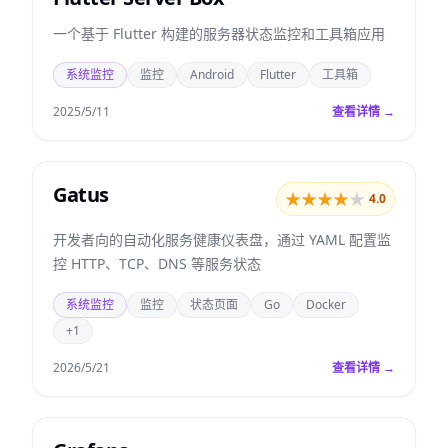
一个基于 Flutter 构建的服务器状态监控和工具箱应用
系统监控
监控
Android
Flutter
工具箱
2025/5/11
查看详情 →
Gatus
★
★
★
★
★
4.0
开发者向的自动化服务健康仪表盘，通过 YAML 配置监
控 HTTP、TCP、DNS 等服务状态
系统监控
监控
状态页面
Go
Docker
+1
2026/5/21
查看详情 →