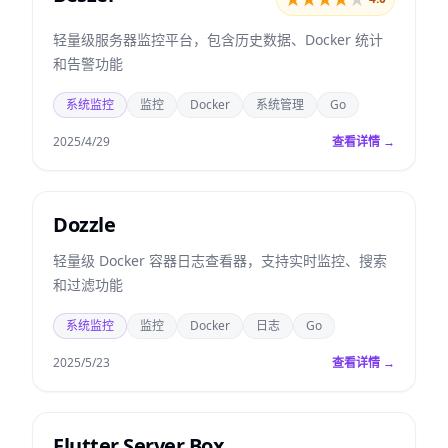
轻量级服务器监控平台，包含历史数据、Docker 统计
和告警功能
系统监控
监控
Docker
系统管理
Go
2025/4/29
查看详情 →
Dozzle
轻量级 Docker 容器日志查看器，支持实时监控、搜索
和过滤功能
系统监控
监控
Docker
日志
Go
2025/5/23
查看详情 →
Flutter Server Box