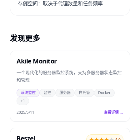
存储空间：取决于代理数量和任务频率
发现更多
Akile Monitor
一个现代化的服务器监控系统，支持多服务器状态监控
和管理
系统监控
监控
服务器
自托管
Docker
+1
2025/5/11
查看详情 →
Beszel
★
★
★
★
★
4.0