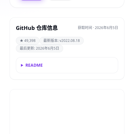
GitHub 仓库信息
获取时间 · 2026年6月5日
★ 49,398
最新版本: v2022.08.18
最后更新: 2026年6月5日
README