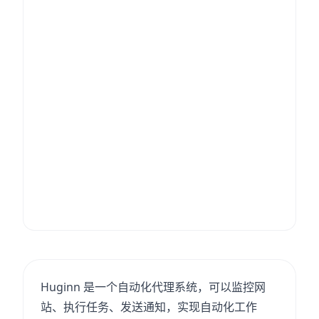
Huginn 是一个自动化代理系统，可以监控网
站、执行任务、发送通知，实现自动化工作