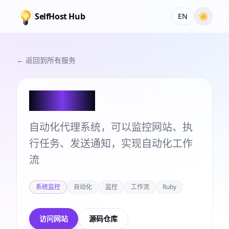
SelfHost Hub
☀
EN
← 返回到所有服务
Huginn
自动化代理系统，可以监控网站、执
行任务、发送通知，实现自动化工作
流
系统监控
自动化
监控
工作流
Ruby
访问网站
源码仓库