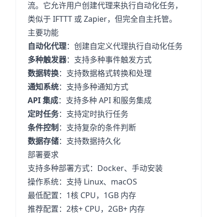
流。它允许用户创建代理来执行自动化任务，
类似于 IFTTT 或 Zapier，但完全自主托管。
主要功能
自动化代理
：创建自定义代理执行自动化任务
多种触发器
：支持多种事件触发方式
数据转换
：支持数据格式转换和处理
通知系统
：支持多种通知方式
API 集成
：支持多种 API 和服务集成
定时任务
：支持定时执行任务
条件控制
：支持复杂的条件判断
数据存储
：支持数据持久化
部署要求
支持多种部署方式：Docker、手动安装
操作系统：支持 Linux、macOS
最低配置：1核 CPU，1GB 内存
推荐配置：2核+ CPU，2GB+ 内存