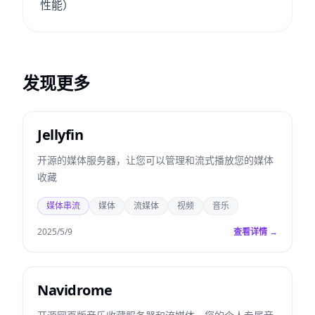
性能）
发现更多
Jellyfin
开源的媒体服务器，让您可以管理和流式播放您的媒体
收藏
媒体串流
媒体
流媒体
视频
音乐
2025/5/9
查看详情 →
Navidrome