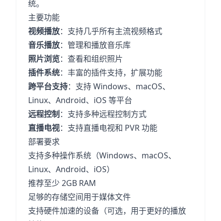
统。
主要功能
视频播放
：支持几乎所有主流视频格式
音乐播放
：管理和播放音乐库
照片浏览
：查看和组织照片
插件系统
：丰富的插件支持，扩展功能
跨平台支持
：支持 Windows、macOS、
Linux、Android、iOS 等平台
远程控制
：支持多种远程控制方式
直播电视
：支持直播电视和 PVR 功能
部署要求
支持多种操作系统（Windows、macOS、
Linux、Android、iOS）
推荐至少 2GB RAM
足够的存储空间用于媒体文件
支持硬件加速的设备（可选，用于更好的播放