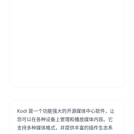
Kodi 是一个功能强大的开源媒体中心软件，让
您可以在各种设备上管理和播放媒体内容。它
支持多种媒体格式，并提供丰富的插件生态系