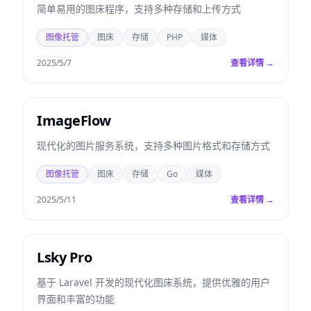
简单易用的图床程序，支持多种存储和上传方式
图像托管
图床
存储
PHP
媒体
2025/5/7
查看详情 →
ImageFlow
现代化的图片服务系统，支持多种图片格式和存储方式
图像托管
图床
存储
Go
媒体
2025/5/11
查看详情 →
Lsky Pro
基于 Laravel 开发的现代化图床系统，提供优雅的用户
界面和丰富的功能