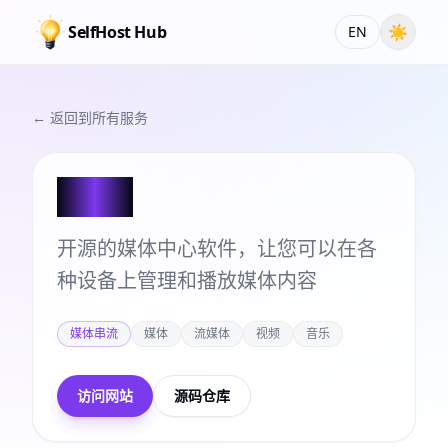
SelfHost Hub
☀
EN
← 返回到所有服务
Kodi
开源的媒体中心软件，让您可以在各
种设备上管理和播放媒体内容
媒体串流
媒体
流媒体
视频
音乐
访问网站
源码仓库