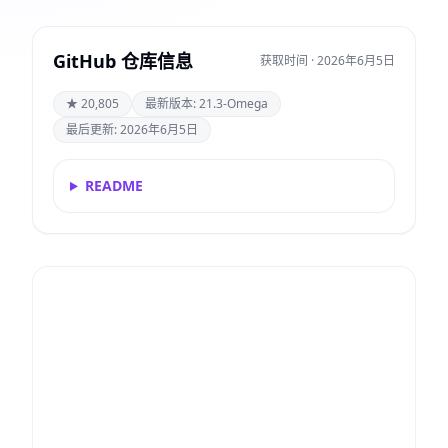
GitHub 仓库信息
获取时间 · 2026年6月5日
★ 20,805
最新版本: 21.3-Omega
最后更新: 2026年6月5日
README