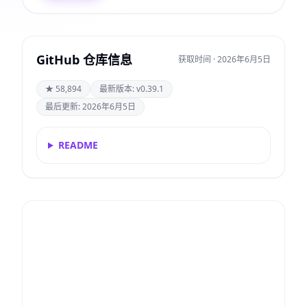
GitHub 仓库信息
获取时间 · 2026年6月5日
★ 58,894
最新版本: v0.39.1
最后更新: 2026年6月5日
README