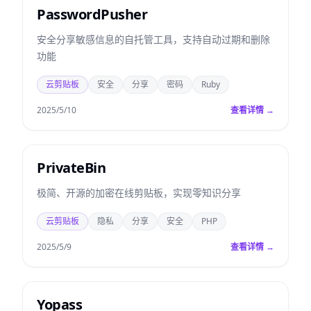
PasswordPusher
安全分享敏感信息的自托管工具，支持自动过期和删除
功能
云剪贴板
安全
分享
密码
Ruby
2025/5/10
查看详情 →
PrivateBin
极简、开源的加密在线剪贴板，实现零知识分享
云剪贴板
隐私
分享
安全
PHP
2025/5/9
查看详情 →
Yopass