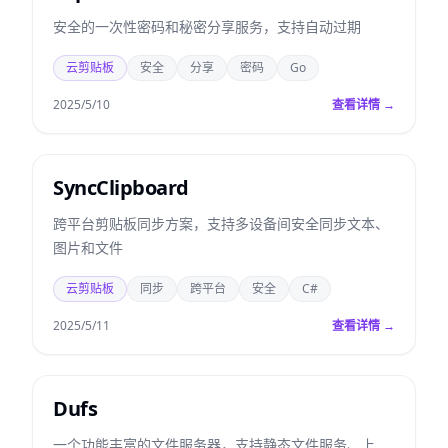
安全的一次性密码和秘密分享服务，支持自动过期
云剪贴板
安全
分享
密码
Go
2025/5/10
查看详情 →
SyncClipboard
跨平台剪贴板同步方案，支持多设备间安全同步文本、
图片和文件
云剪贴板
同步
跨平台
安全
C#
2025/5/11
查看详情 →
Dufs
一个功能丰富的文件服务器，支持静态文件服务、上