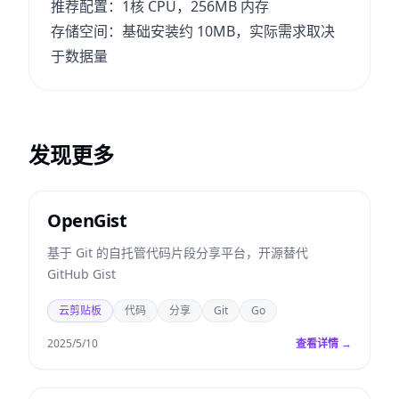
推荐配置：1核 CPU，256MB 内存
存储空间：基础安装约 10MB，实际需求取决
于数据量
发现更多
OpenGist
基于 Git 的自托管代码片段分享平台，开源替代
GitHub Gist
云剪贴板
代码
分享
Git
Go
2025/5/10
查看详情 →