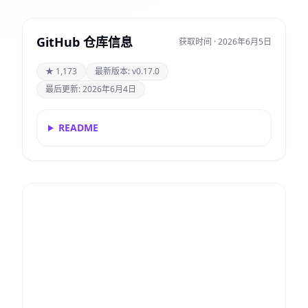
GitHub 仓库信息
获取时间 · 2026年6月5日
★ 1,173
最新版本: v0.17.0
最后更新: 2026年6月4日
README