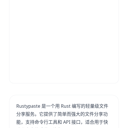
Rustypaste 是一个用 Rust 编写的轻量级文件
分享服务。它提供了简单而强大的文件分享功
能，支持命令行工具和 API 接口，适合用于快