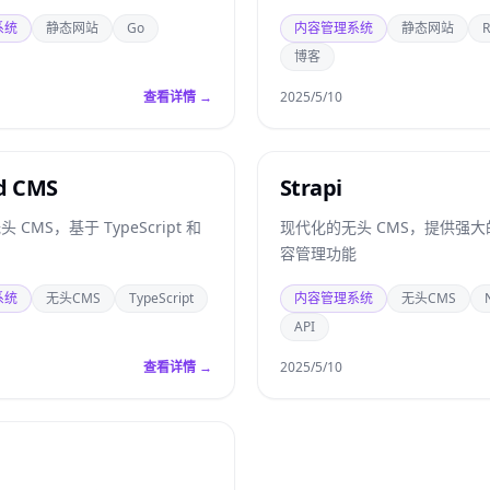
系统
静态网站
Go
内容管理系统
静态网站
R
博客
查看详情 →
2025/5/10
d CMS
Strapi
CMS，基于 TypeScript 和
现代化的无头 CMS，提供强大的 
容管理功能
系统
无头CMS
TypeScript
内容管理系统
无头CMS
API
查看详情 →
2025/5/10