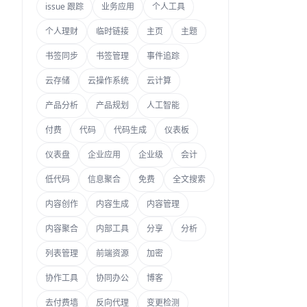
issue 跟踪
业务应用
个人工具
个人理财
临时链接
主页
主题
书签同步
书签管理
事件追踪
云存储
云操作系统
云计算
产品分析
产品规划
人工智能
付费
代码
代码生成
仪表板
仪表盘
企业应用
企业级
会计
低代码
信息聚合
免费
全文搜索
内容创作
内容生成
内容管理
内容聚合
内部工具
分享
分析
列表管理
前端资源
加密
协作工具
协同办公
博客
去付费墙
反向代理
变更检测