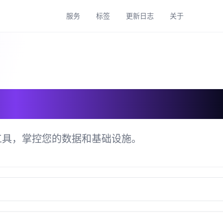
服务
标签
更新日志
关于
具目录
工具，掌控您的数据和基础设施。