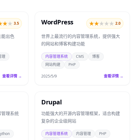
WordPress
★
★
★
★
★
★
★
★
3.5
2.0
性能出色
世界上最流行的内容管理系统，提供强大
的网站和博客构建功能
管理
内容管理系统
CMS
博客
网站构建
PHP
查看详情 →
2025/5/9
查看详情 →
Drupal
内容管理系统
功能强大的开源内容管理框架，适合构建
复杂的企业级网站
ython
内容管理系统
内容管理
PHP