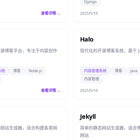
Django
查看详情 →
2025/5/10
Halo
开源博客平台，专注于内容创作
现代化的开源博客系统，基于 Ja
系统
博客
Node.js
内容管理系统
博客
Java
内容管理
查看详情 →
2025/5/10
Jekyll
态网站生成器，适合构建各类网
简单的静态网站生成器，适合
网站