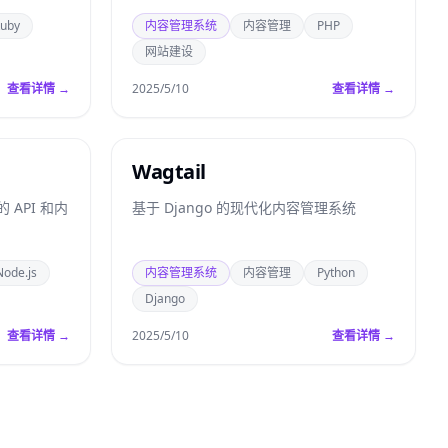
uby
内容管理系统
内容管理
PHP
网站建设
查看详情 →
2025/5/10
查看详情 →
Wagtail
API 和内
基于 Django 的现代化内容管理系统
Node.js
内容管理系统
内容管理
Python
Django
查看详情 →
2025/5/10
查看详情 →