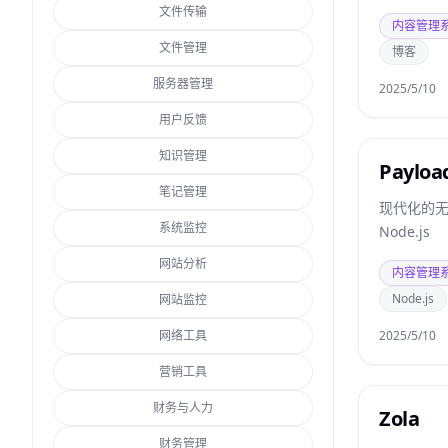
文件传输
内容管理
文件管理
博客
服务器管理
2025/5/10
用户反馈
知识管理
Payloa
笔记管理
现代化的无头 
系统监控
Node.js
网站分析
内容管理
Node.js
网站监控
网络工具
2025/5/10
营销工具
财务与人力
Zola
财务管理