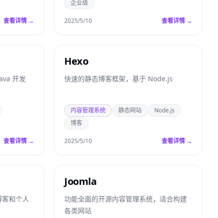
企业级
查看详情 →
2025/5/10
查看详情 →
Hexo
va 开发
快速的静态博客框架，基于 Node.js
内容管理系统
静态网站
Node.js
博客
查看详情 →
2025/5/10
查看详情 →
Joomla
博客和个人
功能全面的开源内容管理系统，适合构建
各类网站