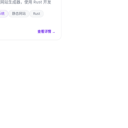
网站生成器，使用 Rust 开发
系统
静态网站
Rust
查看详情 →