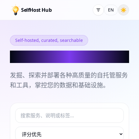
SelfHost Hub
☀
EN
Self-hosted, curated, searchable
自托管服务和工具目录
发掘、探索并部署各种高质量的自托管服务
和工具，掌控您的数据和基础设施。