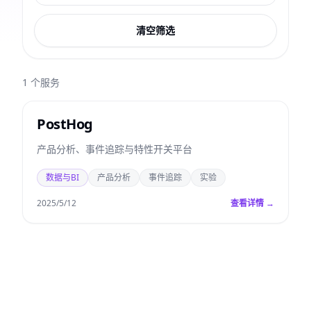
清空筛选
1
个服务
PostHog
产品分析、事件追踪与特性开关平台
数据与BI
产品分析
事件追踪
实验
2025/5/12
查看详情 →