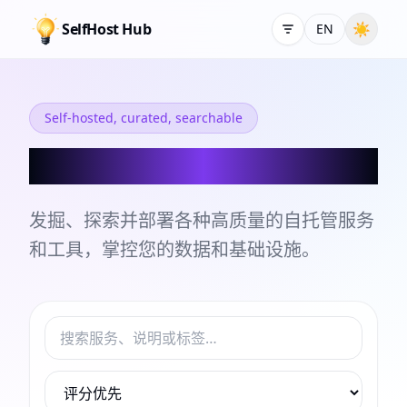
SelfHost Hub
☀
EN
Self-hosted, curated, searchable
自托管服务和工具目录
发掘、探索并部署各种高质量的自托管服务
和工具，掌控您的数据和基础设施。