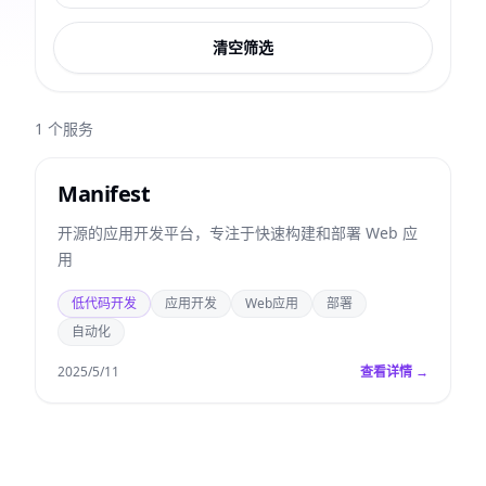
清空筛选
1
个服务
Manifest
开源的应用开发平台，专注于快速构建和部署 Web 应
用
低代码开发
应用开发
Web应用
部署
自动化
2025/5/11
查看详情 →