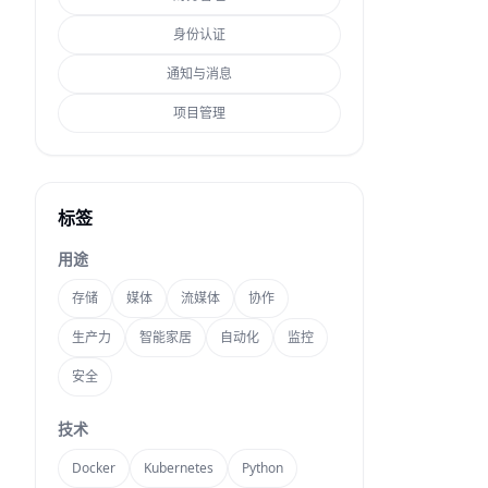
身份认证
通知与消息
项目管理
标签
用途
存储
媒体
流媒体
协作
生产力
智能家居
自动化
监控
安全
技术
Docker
Kubernetes
Python