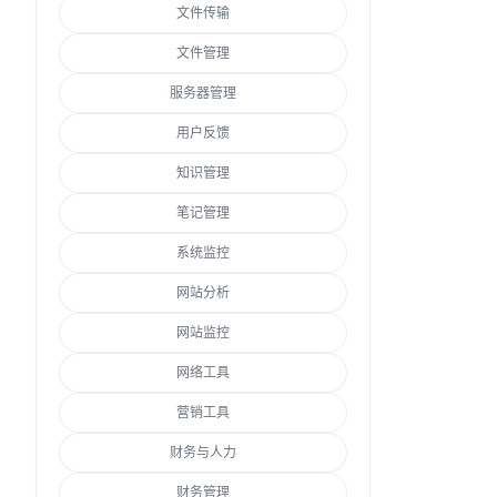
文件传输
文件管理
服务器管理
用户反馈
知识管理
笔记管理
系统监控
网站分析
网站监控
网络工具
营销工具
财务与人力
财务管理