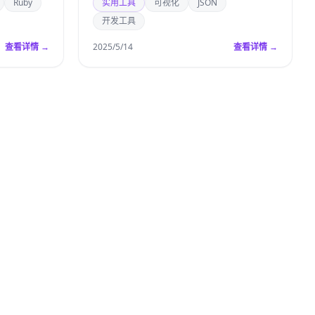
Ruby
实用工具
可视化
JSON
开发工具
查看详情 →
2025/5/14
查看详情 →