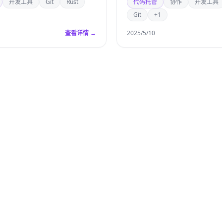
开发工具
Git
Rust
代码托管
协作
开发工具
Git
+1
查看详情 →
2025/5/10