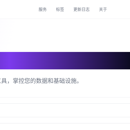
服务
标签
更新日志
关于
具目录
工具，掌控您的数据和基础设施。