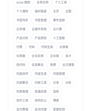
issue 跟踪
业务应用
个人工具
个人理财
临时链接
主页
主题
书签同步
书签管理
事件追踪
云存储
云操作系统
云计算
产品分析
产品规划
人工智能
付费
代码
代码生成
仪表板
仪表盘
企业应用
企业级
会计
低代码
信息聚合
免费
全文搜索
内容创作
内容生成
内容管理
内容聚合
内部工具
分享
分析
列表管理
前端资源
加密
协作工具
协同办公
博客
去付费墙
反向代理
变更检测