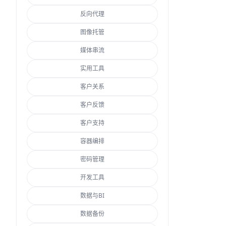
反向代理
图像托管
媒体串流
实用工具
客户关系
客户反馈
客户支持
容器编排
密码管理
开发工具
数据与BI
数据备份