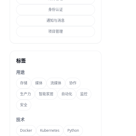
身份认证
通知与消息
项目管理
标签
用途
存储
媒体
流媒体
协作
生产力
智能家居
自动化
监控
安全
技术
Docker
Kubernetes
Python