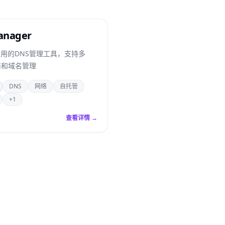
anager
用的DNS管理工具，支持多
商和域名管理
DNS
网络
自托管
+1
查看详情 →