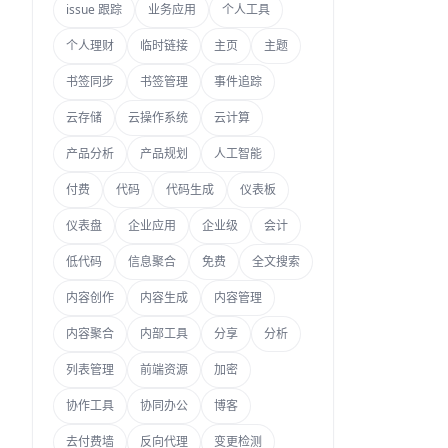
issue 跟踪
业务应用
个人工具
个人理财
临时链接
主页
主题
书签同步
书签管理
事件追踪
云存储
云操作系统
云计算
产品分析
产品规划
人工智能
付费
代码
代码生成
仪表板
仪表盘
企业应用
企业级
会计
低代码
信息聚合
免费
全文搜索
内容创作
内容生成
内容管理
内容聚合
内部工具
分享
分析
列表管理
前端资源
加密
协作工具
协同办公
博客
去付费墙
反向代理
变更检测