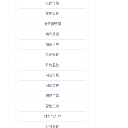
文件传输
文件管理
服务器管理
用户反馈
知识管理
笔记管理
系统监控
网站分析
网站监控
网络工具
营销工具
财务与人力
财务管理