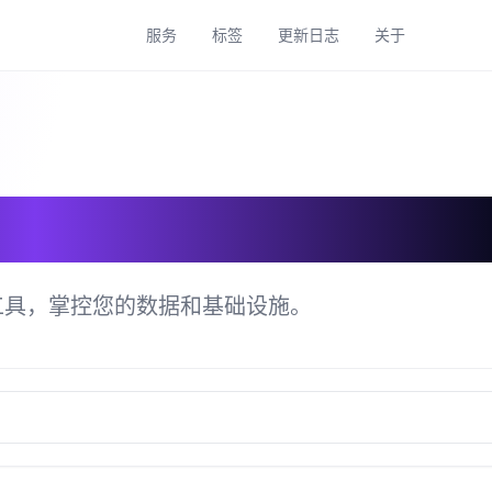
服务
标签
更新日志
关于
具目录
工具，掌控您的数据和基础设施。