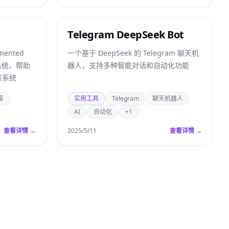
Telegram DeepSeek Bot
mented
一个基于 DeepSeek 的 Telegram 聊天机
话系统，帮助
器人，支持多种智能对话和自动化功能
答系统
库
实用工具
Telegram
聊天机器人
AI
自动化
+1
查看详情 →
2025/5/11
查看详情 →