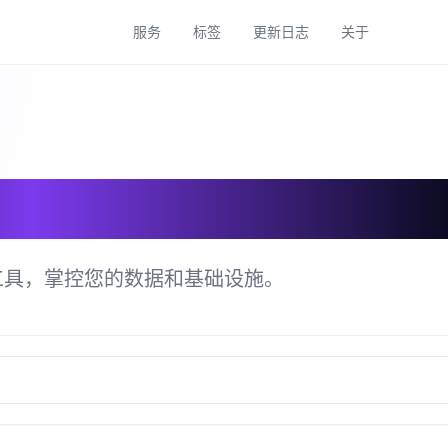
服务
标签
更新日志
关于
具目录
工具，掌控您的数据和基础设施。