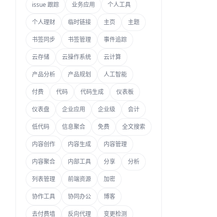
issue 跟踪
业务应用
个人工具
个人理财
临时链接
主页
主题
书签同步
书签管理
事件追踪
云存储
云操作系统
云计算
产品分析
产品规划
人工智能
付费
代码
代码生成
仪表板
仪表盘
企业应用
企业级
会计
低代码
信息聚合
免费
全文搜索
内容创作
内容生成
内容管理
内容聚合
内部工具
分享
分析
列表管理
前端资源
加密
协作工具
协同办公
博客
去付费墙
反向代理
变更检测