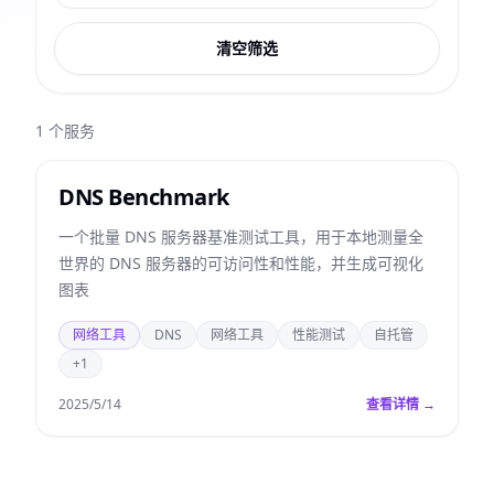
清空筛选
1
个服务
DNS Benchmark
一个批量 DNS 服务器基准测试工具，用于本地测量全
世界的 DNS 服务器的可访问性和性能，并生成可视化
图表
网络工具
DNS
网络工具
性能测试
自托管
+1
2025/5/14
查看详情 →