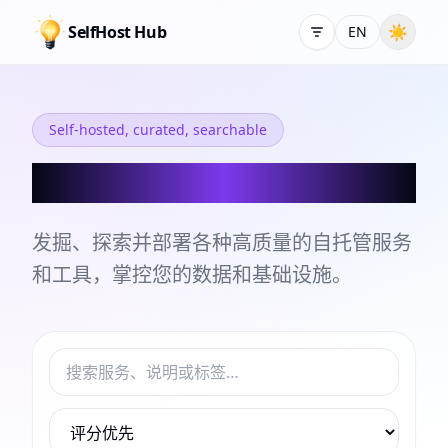
SelfHost Hub
☀
EN
Self-hosted, curated, searchable
自托管服务和工具目录
发掘、探索并部署各种高质量的自托管服务
和工具，掌控您的数据和基础设施。