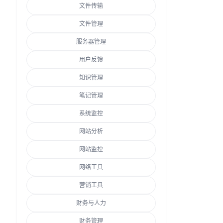
文件传输
文件管理
服务器管理
用户反馈
知识管理
笔记管理
系统监控
网站分析
网站监控
网络工具
营销工具
财务与人力
财务管理