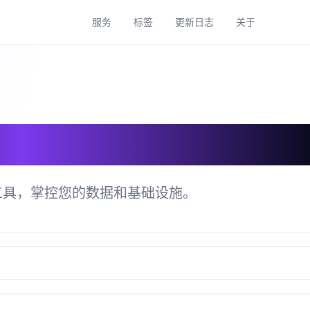
服务
标签
更新日志
关于
具目录
工具，掌控您的数据和基础设施。