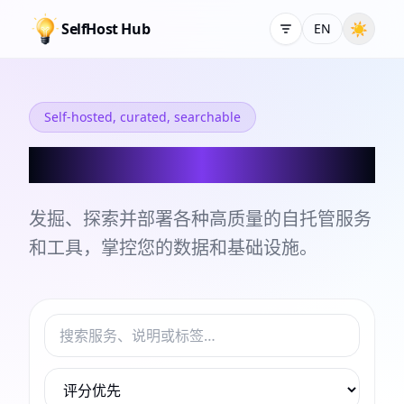
SelfHost Hub
☀
EN
Self-hosted, curated, searchable
自托管服务和工具目录
发掘、探索并部署各种高质量的自托管服务
和工具，掌控您的数据和基础设施。