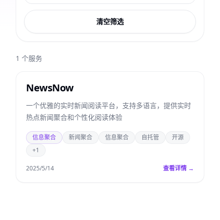
清空筛选
1
个服务
NewsNow
一个优雅的实时新闻阅读平台，支持多语言，提供实时
热点新闻聚合和个性化阅读体验
信息聚合
新闻聚合
信息聚合
自托管
开源
+1
2025/5/14
查看详情 →