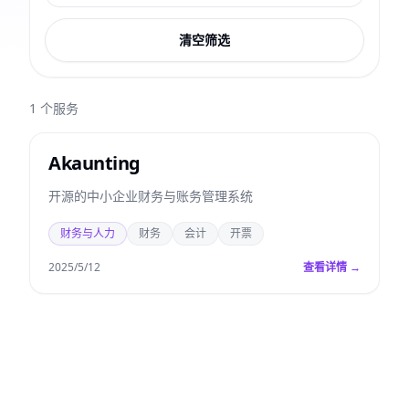
清空筛选
1
个服务
Akaunting
开源的中小企业财务与账务管理系统
财务与人力
财务
会计
开票
2025/5/12
查看详情 →