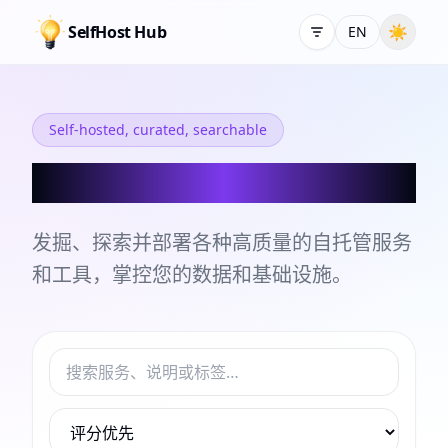
SelfHost Hub
☀
EN
Self-hosted, curated, searchable
自托管服务和工具目录
发掘、探索并部署各种高质量的自托管服务
和工具，掌控您的数据和基础设施。