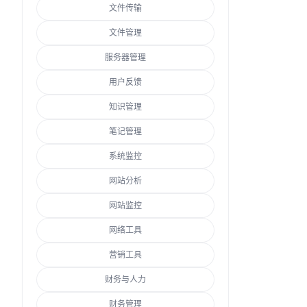
文件传输
文件管理
服务器管理
用户反馈
知识管理
笔记管理
系统监控
网站分析
网站监控
网络工具
营销工具
财务与人力
财务管理