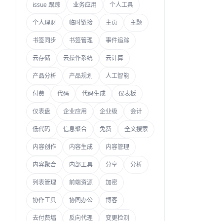
issue 跟踪
业务应用
个人工具
个人理财
临时链接
主页
主题
书签同步
书签管理
事件追踪
云存储
云操作系统
云计算
产品分析
产品规划
人工智能
付费
代码
代码生成
仪表板
仪表盘
企业应用
企业级
会计
低代码
信息聚合
免费
全文搜索
内容创作
内容生成
内容管理
内容聚合
内部工具
分享
分析
列表管理
前端资源
加密
协作工具
协同办公
博客
去付费墙
反向代理
变更检测