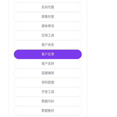
反向代理
图像托管
媒体串流
实用工具
客户关系
客户反馈
客户支持
容器编排
密码管理
开发工具
数据与BI
数据备份