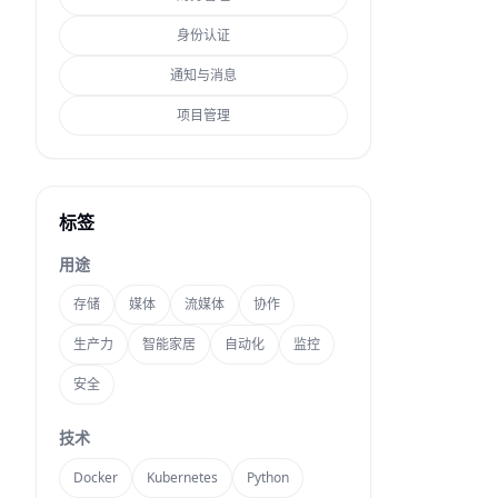
身份认证
通知与消息
项目管理
标签
用途
存储
媒体
流媒体
协作
生产力
智能家居
自动化
监控
安全
技术
Docker
Kubernetes
Python