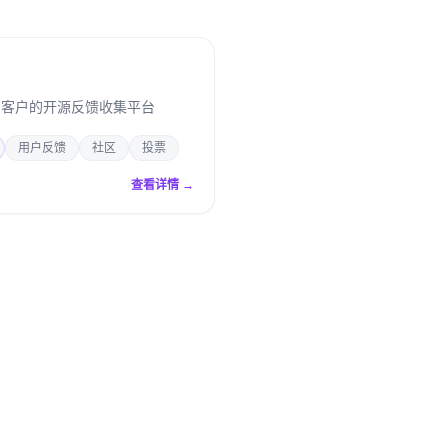
与客户的开源反馈收集平台
用户反馈
社区
投票
查看详情 →