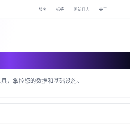
服务
标签
更新日志
关于
具目录
工具，掌控您的数据和基础设施。