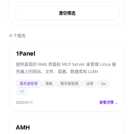
清空筛选
6
个服务
1Panel
提供直观的 Web 界面和 MCP Server 来管理 Linux 服
务器上的网站、文件、容器、数据库和 LLMs
服务器管理
面板
服务器管理
运维
Go
+1
2025/5/11
查看详情 →
AMH