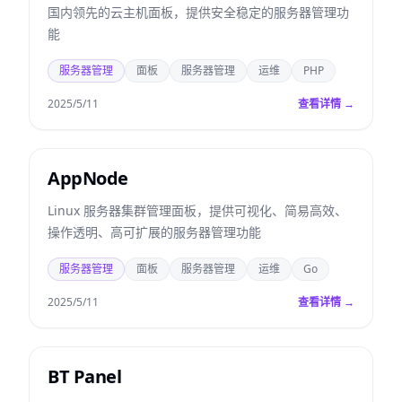
国内领先的云主机面板，提供安全稳定的服务器管理功
能
服务器管理
面板
服务器管理
运维
PHP
2025/5/11
查看详情 →
AppNode
Linux 服务器集群管理面板，提供可视化、简易高效、
操作透明、高可扩展的服务器管理功能
服务器管理
面板
服务器管理
运维
Go
2025/5/11
查看详情 →
BT Panel