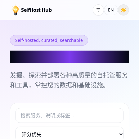
SelfHost Hub
☀
EN
Self-hosted, curated, searchable
自托管服务和工具目录
发掘、探索并部署各种高质量的自托管服务
和工具，掌控您的数据和基础设施。