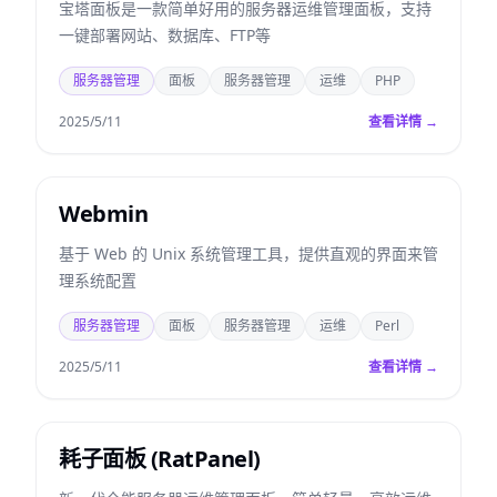
宝塔面板是一款简单好用的服务器运维管理面板，支持
一键部署网站、数据库、FTP等
服务器管理
面板
服务器管理
运维
PHP
2025/5/11
查看详情 →
Webmin
基于 Web 的 Unix 系统管理工具，提供直观的界面来管
理系统配置
服务器管理
面板
服务器管理
运维
Perl
2025/5/11
查看详情 →
耗子面板 (RatPanel)