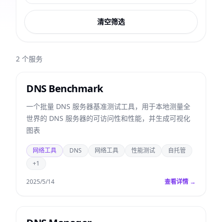
清空筛选
2
个服务
DNS Benchmark
一个批量 DNS 服务器基准测试工具，用于本地测量全
世界的 DNS 服务器的可访问性和性能，并生成可视化
图表
网络工具
DNS
网络工具
性能测试
自托管
+1
2025/5/14
查看详情 →