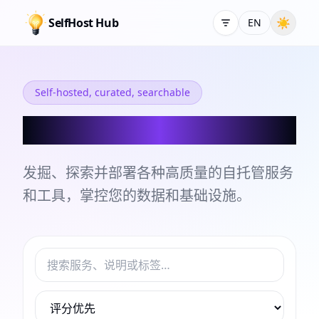
SelfHost Hub
☀
EN
Self-hosted, curated, searchable
自托管服务和工具目录
发掘、探索并部署各种高质量的自托管服务
和工具，掌控您的数据和基础设施。