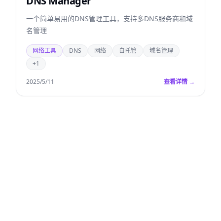
DNS Manager
一个简单易用的DNS管理工具，支持多DNS服务商和域
名管理
网络工具
DNS
网络
自托管
域名管理
+1
2025/5/11
查看详情 →
已
选
1
筛