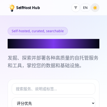
SelfHost Hub
☀
EN
Self-hosted, curated, searchable
自托管服务和工具目录
发掘、探索并部署各种高质量的自托管服务
和工具，掌控您的数据和基础设施。