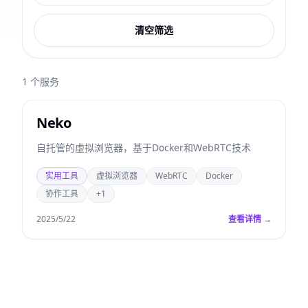
清空筛选
1
个服务
Neko
自托管的虚拟浏览器，基于Docker和WebRTC技术
实用工具
虚拟浏览器
WebRTC
Docker
协作工具
+1
2025/5/22
查看详情 →