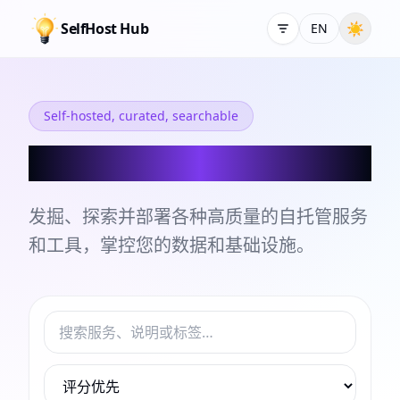
SelfHost Hub
☀
EN
Self-hosted, curated, searchable
自托管服务和工具目录
发掘、探索并部署各种高质量的自托管服务
和工具，掌控您的数据和基础设施。