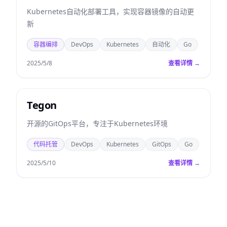
Kubernetes自动化部署工具，实现容器镜像的自动更
新
容器编排
DevOps
Kubernetes
自动化
Go
2025/5/8
查看详情 →
Tegon
开源的GitOps平台，专注于Kubernetes环境
代码托管
DevOps
Kubernetes
GitOps
Go
2025/5/10
查看详情 →