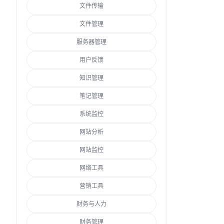
文件传输
文件管理
服务器管理
用户反馈
知识管理
笔记管理
系统监控
网站分析
网站监控
网络工具
营销工具
财务与人力
财务管理