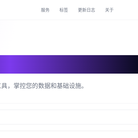
服务
标签
更新日志
关于
具目录
工具，掌控您的数据和基础设施。