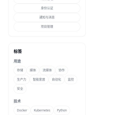
身份认证
通知与消息
项目管理
标签
用途
存储
媒体
流媒体
协作
生产力
智能家居
自动化
监控
安全
技术
Docker
Kubernetes
Python