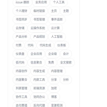
issue 跟踪
业务应用
个人工具
个人理财
临时链接
主页
主题
书签同步
书签管理
事件追踪
云存储
云操作系统
云计算
产品分析
产品规划
人工智能
付费
代码
代码生成
仪表板
仪表盘
企业应用
企业级
会计
低代码
信息聚合
免费
全文搜索
内容创作
内容生成
内容管理
内容聚合
内部工具
分享
分析
列表管理
前端资源
加密
协作工具
协同办公
博客
去付费墙
反向代理
变更检测