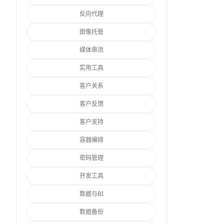
反向代理
图像托管
媒体串流
实用工具
客户关系
客户反馈
客户支持
容器编排
密码管理
开发工具
数据与BI
数据备份