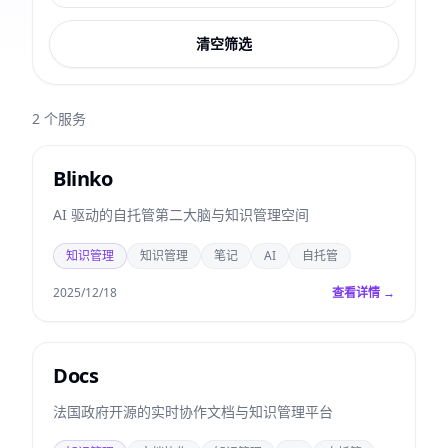
清空筛选
2
个服务
Blinko
AI 驱动的自托管第二大脑与知识管理空间
知识管理
知识管理
笔记
AI
自托管
2025/12/18
查看详情 →
Docs
法国政府开源的实时协作文档与知识管理平台