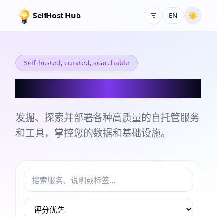
SelfHost Hub
☀
EN
Self-hosted, curated, searchable
自托管服务和工具目录
发掘、探索并部署各种高质量的自托管服务
和工具，掌控您的数据和基础设施。