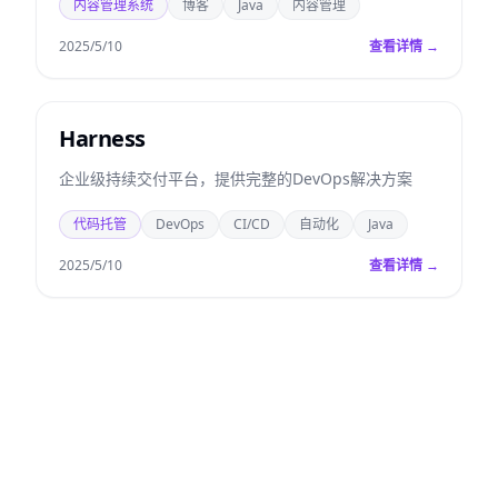
内容管理系统
博客
Java
内容管理
2025/5/10
查看详情 →
Harness
企业级持续交付平台，提供完整的DevOps解决方案
代码托管
DevOps
CI/CD
自动化
Java
2025/5/10
查看详情 →
已