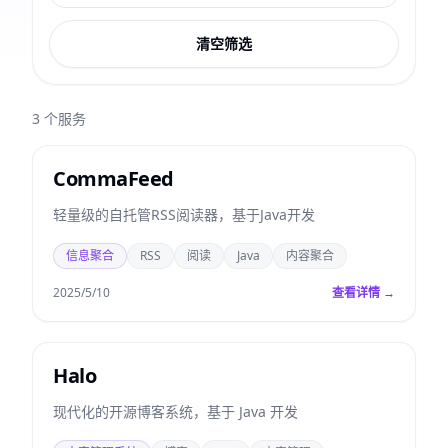
清空筛选
3
个服务
CommaFeed
轻量级的自托管RSS阅读器，基于Java开发
信息聚合
RSS
阅读
Java
内容聚合
2025/5/10
查看详情 →
Halo
现代化的开源博客系统，基于 Java 开发