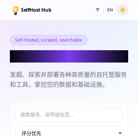
SelfHost Hub
☀
EN
Self-hosted, curated, searchable
自托管服务和工具目录
发掘、探索并部署各种高质量的自托管服务
和工具，掌控您的数据和基础设施。