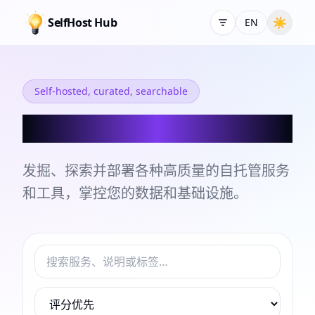
SelfHost Hub
☀
EN
Self-hosted, curated, searchable
自托管服务和工具目录
发掘、探索并部署各种高质量的自托管服务
和工具，掌控您的数据和基础设施。