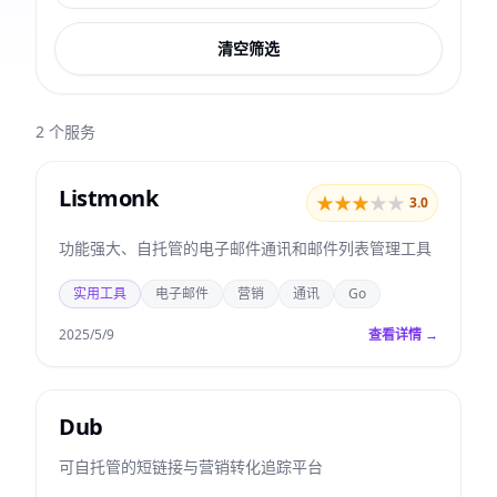
清空筛选
2
个服务
Listmonk
★
★
★
★
★
3.0
功能强大、自托管的电子邮件通讯和邮件列表管理工具
实用工具
电子邮件
营销
通讯
Go
2025/5/9
查看详情 →
Dub
可自托管的短链接与营销转化追踪平台