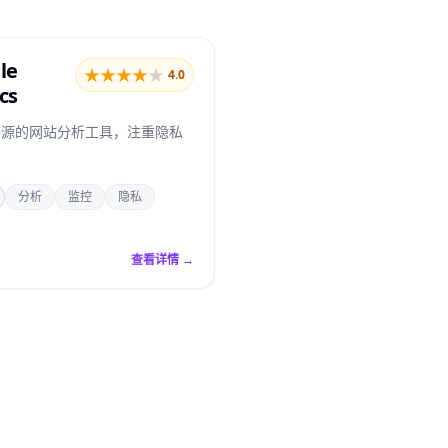
le
★
★
★
★
★
4.0
cs
开源的网站分析工具，注重隐私
分析
监控
隐私
查看详情 →