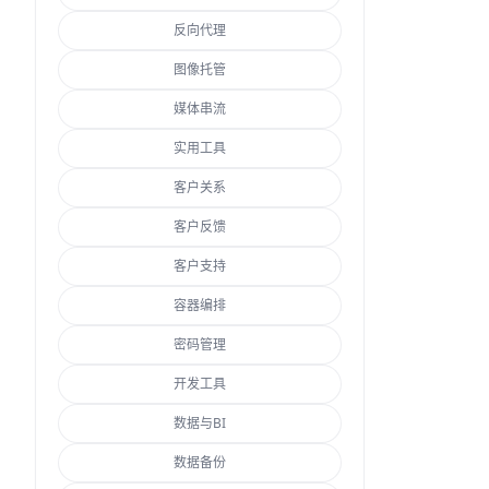
反向代理
图像托管
媒体串流
实用工具
客户关系
客户反馈
客户支持
容器编排
密码管理
开发工具
数据与BI
数据备份