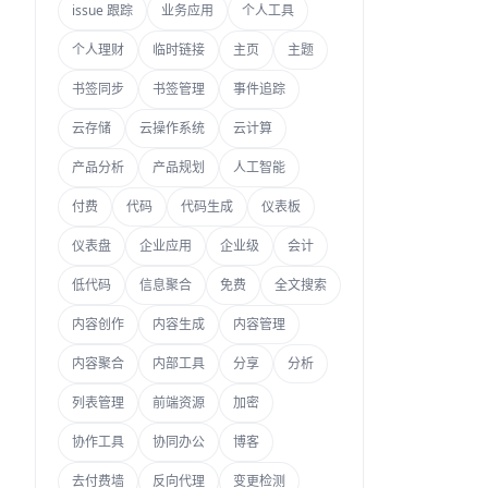
issue 跟踪
业务应用
个人工具
个人理财
临时链接
主页
主题
书签同步
书签管理
事件追踪
云存储
云操作系统
云计算
产品分析
产品规划
人工智能
付费
代码
代码生成
仪表板
仪表盘
企业应用
企业级
会计
低代码
信息聚合
免费
全文搜索
内容创作
内容生成
内容管理
内容聚合
内部工具
分享
分析
列表管理
前端资源
加密
协作工具
协同办公
博客
去付费墙
反向代理
变更检测