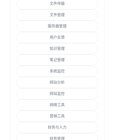
文件传输
文件管理
服务器管理
用户反馈
知识管理
笔记管理
系统监控
网站分析
网站监控
网络工具
营销工具
财务与人力
财务管理