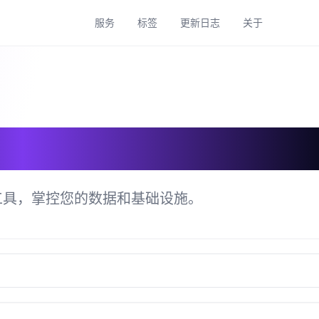
服务
标签
更新日志
关于
具目录
工具，掌控您的数据和基础设施。