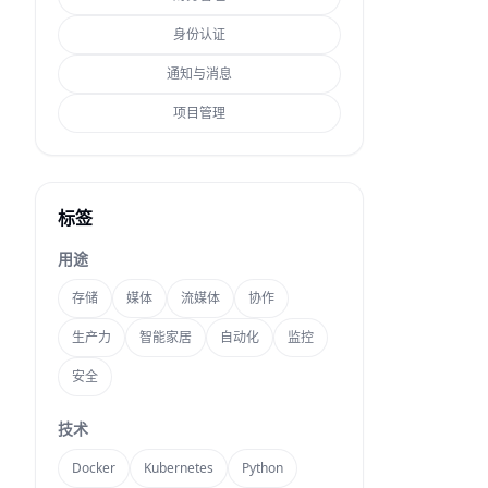
身份认证
通知与消息
项目管理
标签
用途
存储
媒体
流媒体
协作
生产力
智能家居
自动化
监控
安全
技术
Docker
Kubernetes
Python