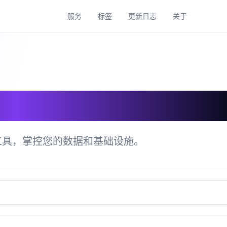
服务
标签
更新日志
关于
具目录
工具，掌控您的数据和基础设施。