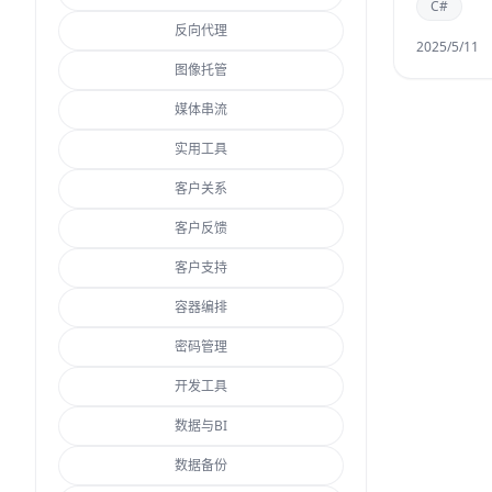
C#
反向代理
2025/5/11
图像托管
媒体串流
实用工具
客户关系
客户反馈
客户支持
容器编排
密码管理
开发工具
数据与BI
数据备份