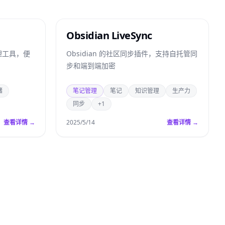
Obsidian LiveSync
理工具，便
Obsidian 的社区同步插件，支持自托管同
步和端到端加密
储
笔记管理
笔记
知识管理
生产力
同步
+1
查看详情 →
2025/5/14
查看详情 →