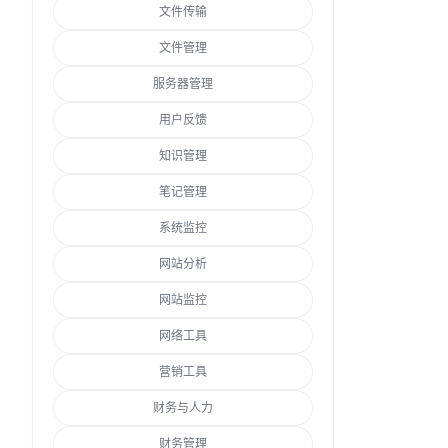
文件传输
文件管理
服务器管理
用户反馈
知识管理
笔记管理
系统监控
网站分析
网站监控
网络工具
营销工具
财务与人力
财务管理