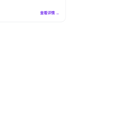
查看详情 →