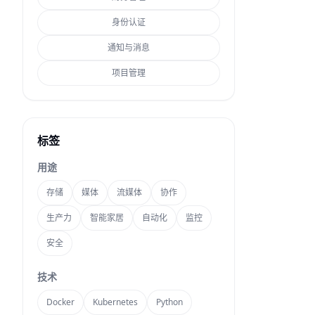
身份认证
通知与消息
项目管理
标签
用途
存储
媒体
流媒体
协作
生产力
智能家居
自动化
监控
安全
技术
Docker
Kubernetes
Python