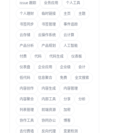
issue 跟踪
业务应用
个人工具
个人理财
临时链接
主页
主题
书签同步
书签管理
事件追踪
云存储
云操作系统
云计算
产品分析
产品规划
人工智能
付费
代码
代码生成
仪表板
仪表盘
企业应用
企业级
会计
低代码
信息聚合
免费
全文搜索
内容创作
内容生成
内容管理
内容聚合
内部工具
分享
分析
列表管理
前端资源
加密
协作工具
协同办公
博客
去付费墙
反向代理
变更检测