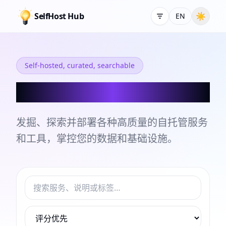
SelfHost Hub
☀
EN
Self-hosted, curated, searchable
自托管服务和工具目录
发掘、探索并部署各种高质量的自托管服务
和工具，掌控您的数据和基础设施。