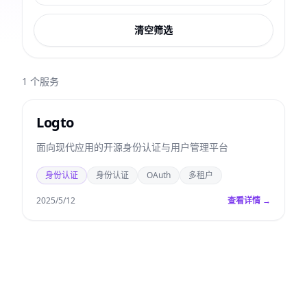
清空筛选
1
个服务
Logto
面向现代应用的开源身份认证与用户管理平台
身份认证
身份认证
OAuth
多租户
2025/5/12
查看详情 →