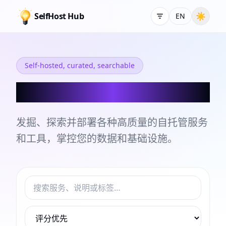
SelfHost Hub
☀
EN
Self-hosted, curated, searchable
自托管服务和工具目录
发掘、探索并部署各种高质量的自托管服务
和工具，掌控您的数据和基础设施。