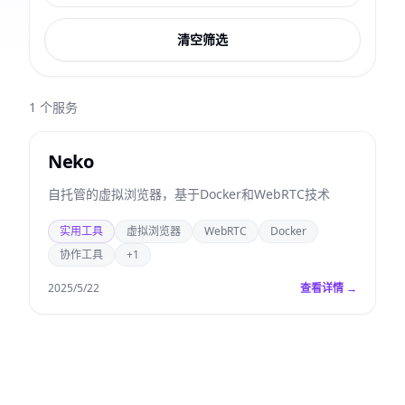
清空筛选
1
个服务
Neko
自托管的虚拟浏览器，基于Docker和WebRTC技术
实用工具
虚拟浏览器
WebRTC
Docker
协作工具
+1
2025/5/22
查看详情 →