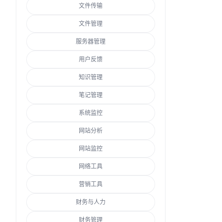
文件传输
文件管理
服务器管理
用户反馈
知识管理
笔记管理
系统监控
网站分析
网站监控
网络工具
营销工具
财务与人力
财务管理