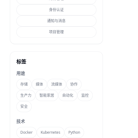
身份认证
通知与消息
项目管理
标签
用途
存储
媒体
流媒体
协作
生产力
智能家居
自动化
监控
安全
技术
Docker
Kubernetes
Python