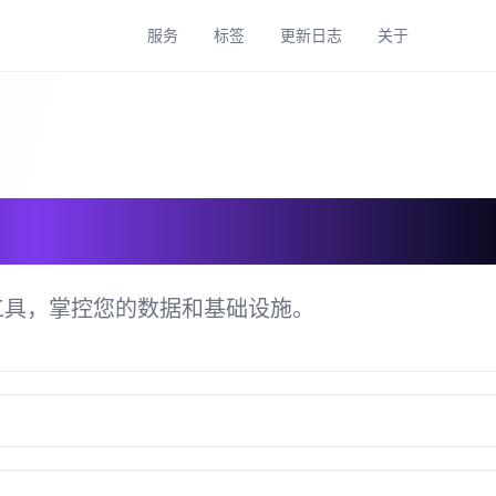
服务
标签
更新日志
关于
具目录
工具，掌控您的数据和基础设施。