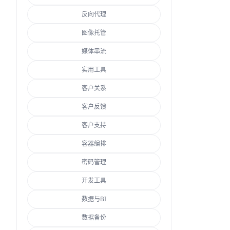
反向代理
图像托管
媒体串流
实用工具
客户关系
客户反馈
客户支持
容器编排
密码管理
开发工具
数据与BI
数据备份