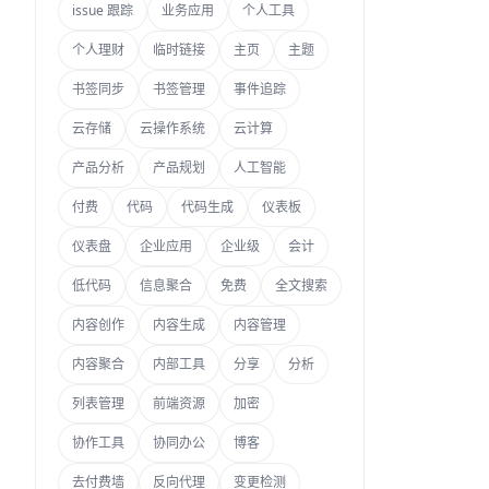
issue 跟踪
业务应用
个人工具
个人理财
临时链接
主页
主题
书签同步
书签管理
事件追踪
云存储
云操作系统
云计算
产品分析
产品规划
人工智能
付费
代码
代码生成
仪表板
仪表盘
企业应用
企业级
会计
低代码
信息聚合
免费
全文搜索
内容创作
内容生成
内容管理
内容聚合
内部工具
分享
分析
列表管理
前端资源
加密
协作工具
协同办公
博客
去付费墙
反向代理
变更检测