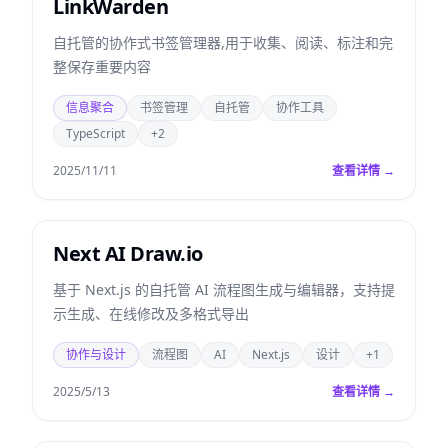
LinkWarden
自托管的协作式书签管理器,用于收集、阅读、标注和完
整保存重要内容
信息聚合
书签管理
自托管
协作工具
TypeScript
+2
2025/11/11
查看详情 →
Next AI Draw.io
基于 Next.js 的自托管 AI 流程图生成与编辑器，支持提
示生成、在线修改及多格式导出
协作与设计
流程图
AI
Next.js
设计
+1
2025/5/13
查看详情 →