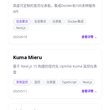
高度可定制的首页仪表板，集成Docker和100多种服务
API
信息聚合
信息聚合
仪表板
Docker集成
Next.js
2025/6/18
查看详情 →
Kuma Mieru
基于 Next.js 15 构建的现代化 Uptime Kuma 监控仪表
盘
系统监控
监控
仪表盘
TypeScript
Next.js
2025/5/11
查看详情 →