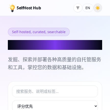
SelfHost Hub
☀
EN
Self-hosted, curated, searchable
自托管服务和工具目录
发掘、探索并部署各种高质量的自托管服务
和工具，掌控您的数据和基础设施。