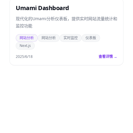
Umami Dashboard
现代化的Umami分析仪表板，提供实时网站流量统计和
监控功能
网站分析
网站分析
实时监控
仪表板
Next.js
2025/6/18
查看详情 →
已
选
1